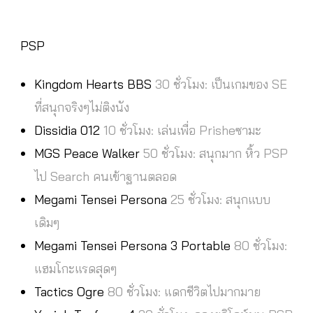
PSP
Kingdom Hearts BBS
30 ชั่วโมง: เป็นเกมของ SE
ที่สนุกจริงๆไม่ติงนัง
Dissidia 012
10 ชั่วโมง: เล่นเพื่อ Prisheซามะ
MGS Peace Walker
50 ชั่วโมง: สนุกมาก หิ้ว PSP
ไป Search คนเข้าฐานตลอด
Megami Tensei Persona
25 ชั่วโมง: สนุกแบบ
เดิมๆ
Megami Tensei Persona 3 Portable
80 ชั่วโมง:
แฮมโกะแรดสุดๆ
Tactics Ogre
80 ชั่วโมง: แดกชีวิตไปมากมาย