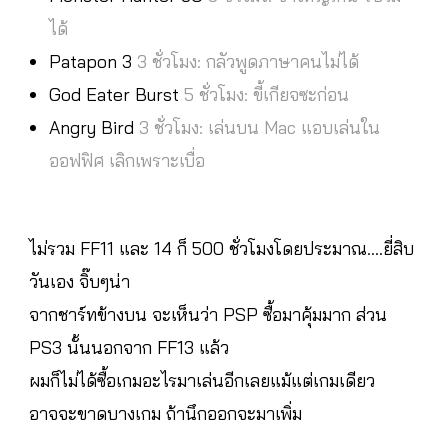
ได้
Patapon 3
3 ชั่วโมง: กลัวพูดภาษาคนไม่ได้
God Eater Burst
5 ชั่วโมง: ขี้เกียจซะก่อน
Angry Bird
3 ชั่วโมง: เล่นบน Mac แอบเล่นใน
ออฟฟิศ เลิกเพราะเบื่อ
ไม่รวม FF11 และ 14 ก็ 500 ชั่วโมงโดยประมาณ….ยี่สิบ
วันเอง จิ๊บๆน่า
จากชาร์ทข้างบน จะเห็นว่า PSP ซื้อมาคุ้มมาก ส่วน
PS3 นั้นนอกจาก FF13 แล้ว
ผมก็ไม่ได้ซื้อเกมอะไรมาเล่นอีกเลยแม้แต่เกมเดียว
อาจจะขาดบางเกม ถ้านึกออกจะมาเพิ่ม