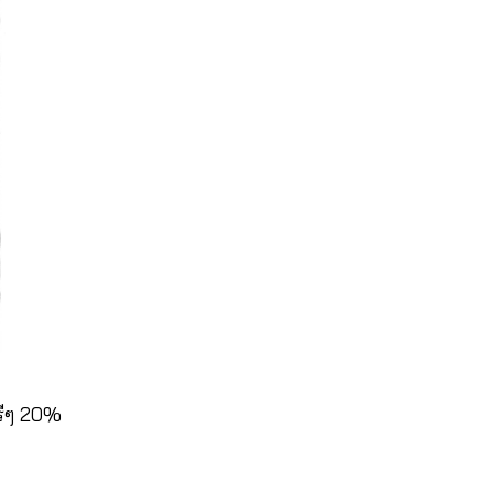
ฟรีๆ 20%