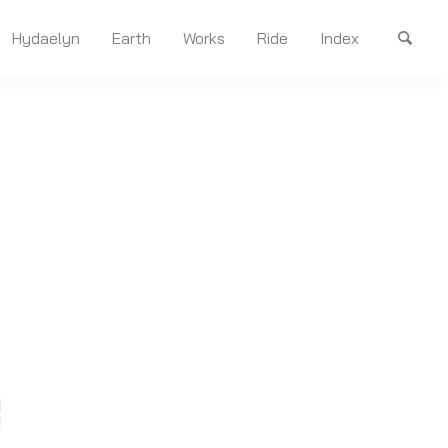
Hydaelyn
Earth
Works
Ride
Index