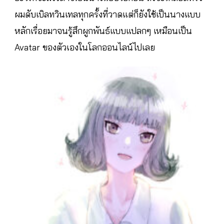
ผมดับเบิลทวินเทลทุกครั้งที่วาดแต่ก็ยังใช้เป็นนางแบบ
หลักเรื่อยมาจนรู้สึกผูกพันธ์แบบแปลกๆ เหมือนเป็น
Avatar ของตัวเองในโลกออนไลน์ไปเลย