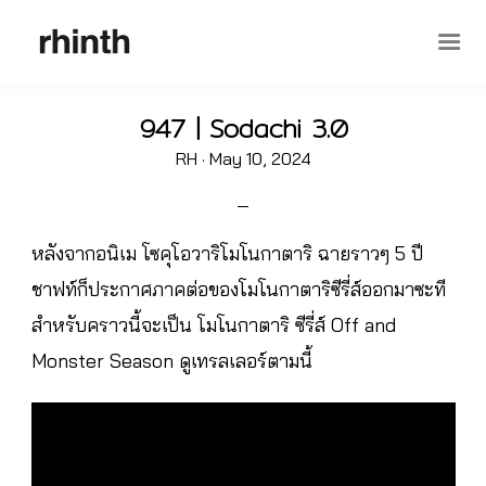
947 | Sodachi 3.0
Posted
RH ·
May 10, 2024
on
หลังจากอนิเม โซคุโอวาริโมโนกาตาริ ฉายราวๆ 5 ปี
ชาฟท์ก็ประกาศภาคต่อของโมโนกาตาริซีรี่ส์ออกมาซะที
สำหรับคราวนี้จะเป็น โมโนกาตาริ ซีรี่ส์ Off and
Monster Season ดูเทรลเลอร์ตามนี้