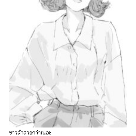
ขาวดำสวยกว่าเนอะ