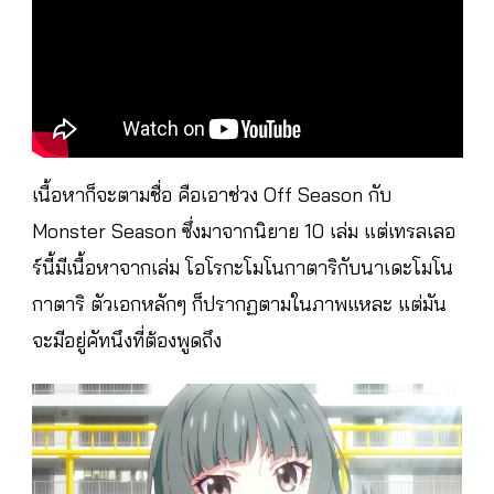
เนื้อหาก็จะตามชื่อ คือเอาช่วง Off Season กับ
Monster Season ซึ่งมาจากนิยาย 10 เล่ม แต่เทรลเลอ
ร์นี้มีเนื้อหาจากเล่ม โอโรกะโมโนกาตาริกับนาเดะโมโน
กาตาริ ตัวเอกหลักๆ ก็ปรากฏตามในภาพแหละ แต่มัน
จะมีอยู่คัทนึงที่ต้องพูดถึง